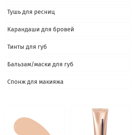
Тушь для ресниц
Карандаши для бровей
Тинты для губ
Бальзам/маски для губ
Спонж для макияжа