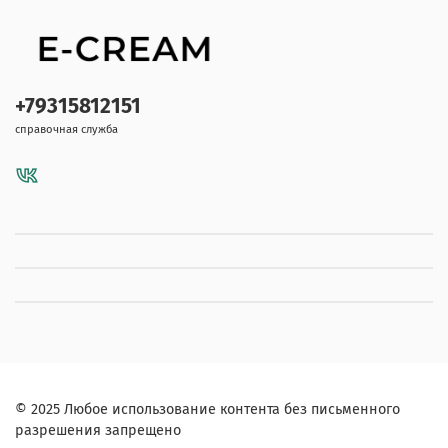
+79315812151
справочная служба
© 2025 Любое использование контента без письменного
разрешения запрещено