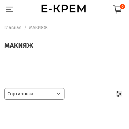
0
Главная
МАКИЯЖ
МАКИЯЖ