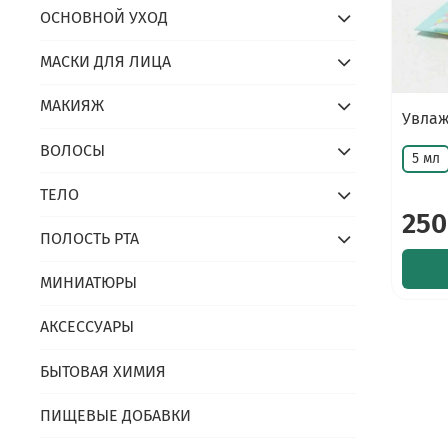
ОСНОВНОЙ УХОД
МАСКИ ДЛЯ ЛИЦА
МАКИЯЖ
Увлаж
ВОЛОСЫ
5 мл
ТЕЛО
250
ПОЛОСТЬ РТА
МИНИАТЮРЫ
АКСЕССУАРЫ
БЫТОВАЯ ХИМИЯ
ПИЩЕВЫЕ ДОБАВКИ