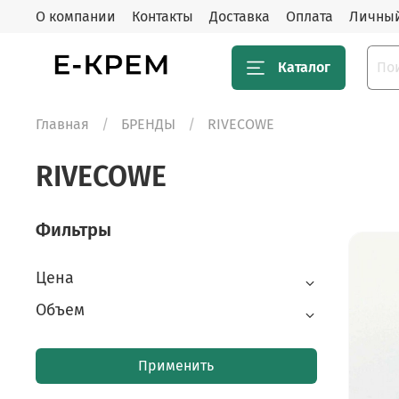
О компании
Контакты
Доставка
Оплата
Личный
Каталог
Главная
БРЕНДЫ
RIVECOWE
RIVECOWE
Фильтры
Цена
Объем
Применить