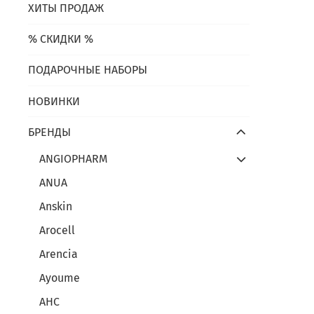
ХИТЫ ПРОДАЖ
% СКИДКИ %
ПОДАРОЧНЫЕ НАБОРЫ
НОВИНКИ
БРЕНДЫ
ANGIOPHARM
ANUA
Anskin
Arocell
Arencia
Ayoume
AHC