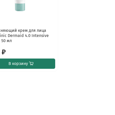
няющий крем для лица
inic Dermaid 4.0 Intensive
 50 мл
 ₽
В корзину