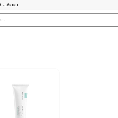
 кабинет