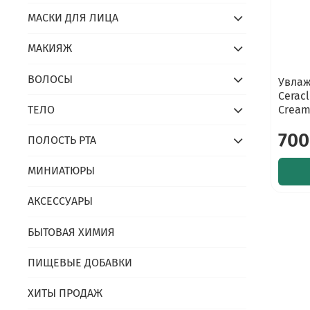
МАСКИ ДЛЯ ЛИЦА
МАКИЯЖ
ВОЛОСЫ
Увлаж
Ceracl
ТЕЛО
Cream
700
ПОЛОСТЬ РТА
МИНИАТЮРЫ
АКСЕССУАРЫ
БЫТОВАЯ ХИМИЯ
ПИЩЕВЫЕ ДОБАВКИ
ХИТЫ ПРОДАЖ