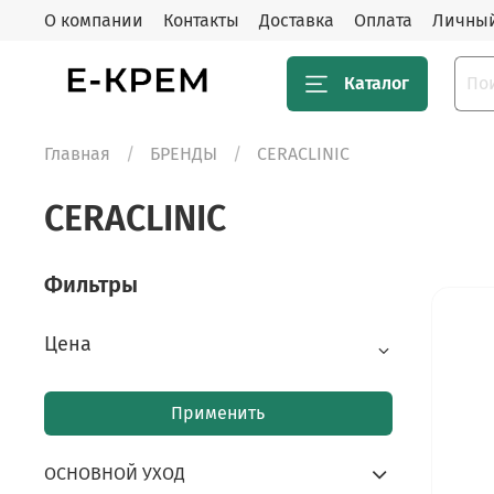
О компании
Контакты
Доставка
Оплата
Личный
Каталог
Главная
БРЕНДЫ
CERACLINIC
CERACLINIC
Фильтры
Цена
Применить
ОСНОВНОЙ УХОД