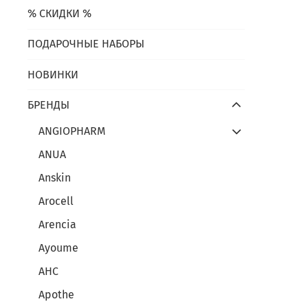
% СКИДКИ %
ПОДАРОЧНЫЕ НАБОРЫ
НОВИНКИ
БРЕНДЫ
ANGIOPHARM
ANUA
Anskin
Arocell
Arencia
Ayoume
AHC
Apothe