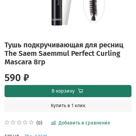
Тушь подкручивающая для ресниц
The Saem Saemmul Perfect Curling
Mascara 8гр
590 ₽
В корзину
Купить в 1 клик
Добавить в сравнение
(0)