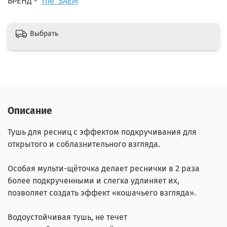
БРЕНД
-
The SAEM
Выбрать
Описание
Тушь для ресниц с эффектом подкручивания
для
открытого и соблазнительного взгляда.
Особая мульти-щёточка делает реснички в 2 раза
более подкрученными и слегка удлиняет их,
позволяет создать эффект «кошачьего взгляда».
Водоустойчивая тушь, не течет