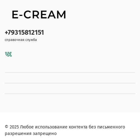
+79315812151
справочная служба
© 2025 Любое использование контента без письменного
разрешения запрещено