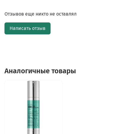
Отзывов еще никто не оставлял
Написать отзыв
Аналогичные товары