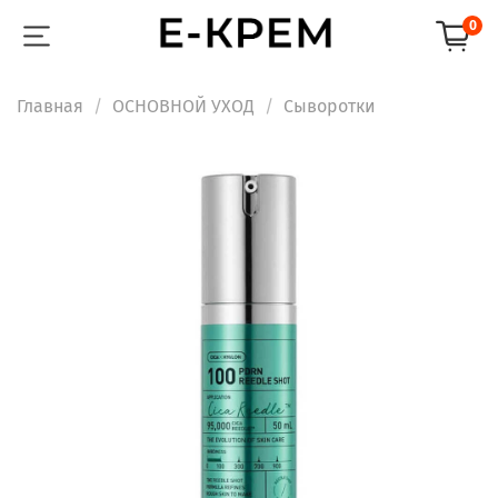
0
Главная
ОСНОВНОЙ УХОД
Сыворотки