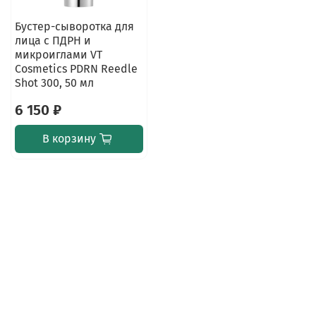
Бустер-сыворотка для
лица с ПДРН и
микроиглами VT
Cosmetics PDRN Reedle
Shot 300, 50 мл
6 150 ₽
В корзину