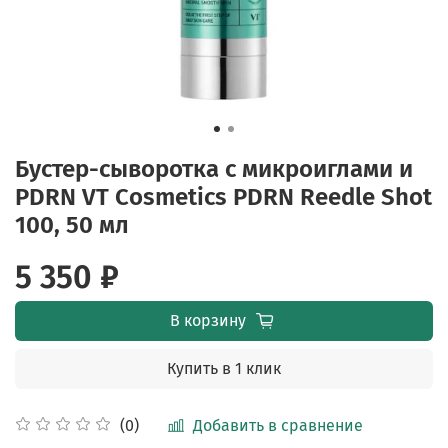
Бустер-сыворотка с микроиглами и
PDRN VT Cosmetics PDRN Reedle Shot
100, 50 мл
5 350 ₽
В корзину
Купить в 1 клик
Добавить в сравнение
(0)