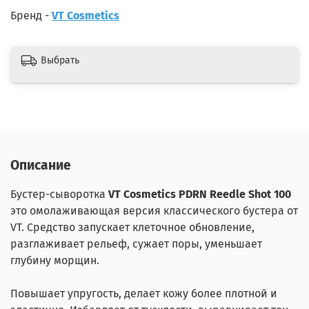
Бренд -
VT Cosmetics
Выбрать
Описание
Бустер-сыворотка
VT Cosmetics PDRN Reedle Shot 100
это омолаживающая версия классического бустера от
VT. Средство запускает клеточное обновление,
разглаживает рельеф, сужает поры, уменьшает
глубину морщин.
Повышает упругость, делает кожу более плотной и