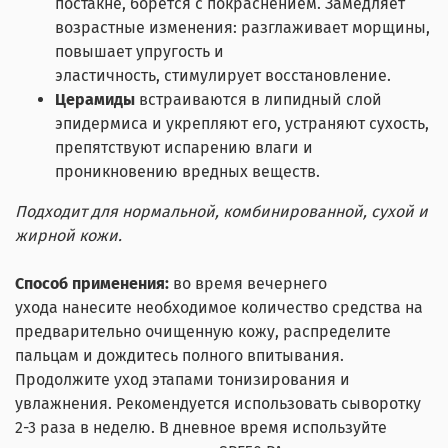
постакне, борется с покраснением. Замедляет
возрастные изменения: разглаживает морщины,
повышает упругость и
эластичность, стимулирует восстановление.
Церамиды
встраиваются в липидный слой
эпидермиса и укрепляют его, устраняют сухость,
препятствуют испарению влаги и
проникновению вредных веществ.
Подходит для нормальной, комбинированной, сухой и
жирной кожи.
Способ применения:
во время вечернего
ухода нанесите необходимое количество средства на
предварительно очищенную кожу, распределите
пальцам и дождитесь полного впитывания.
Продолжите уход этапами тонизирования и
увлажнения. Рекомендуется использовать сыворотку
2-3 раза в неделю. В дневное время используйте