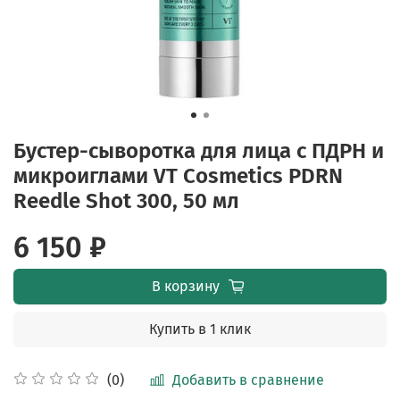
Бустер-сыворотка для лица с ПДРН и
микроиглами VT Cosmetics PDRN
Reedle Shot 300, 50 мл
6 150 ₽
В корзину
Купить в 1 клик
Добавить в сравнение
(0)