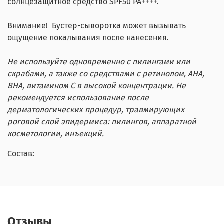
солнцезащитное средство SPF50 PA++++.
Внимание!
Бустер-сыворотка может вызывать
ощущение покалывания после нанесения.
Не используйте одновременно с пилингами или
скрабами, а также со средствами с ретинолом, AHA,
BHA, витамином C в высокой концентрации. Не
рекомендуется использование после
дерматологических процедур, травмирующих
роговой слой эпидермиса: пилингов, аппаратной
косметологии, инъекций.
Состав:
Отзывы