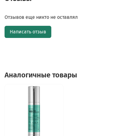
Отзывов еще никто не оставлял
Написать отзыв
Аналогичные товары