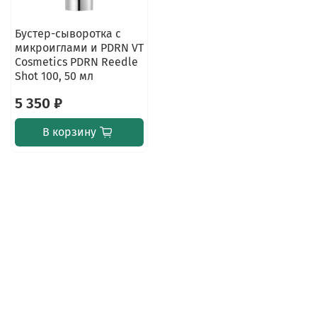
Бустер-сыворотка с
микроиглами и PDRN VT
Cosmetics PDRN Reedle
Shot 100, 50 мл
5 350 ₽
В корзину