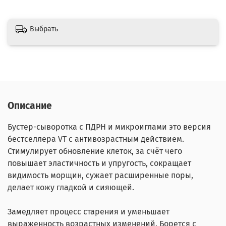
Выбрать
Описание
Бустер-сыворотка с ПДРН и микроиглами
это версия
бестселлера VT с антивозрастным действием.
Стимулирует обновление клеток, за счёт чего
повышает эластичность и упругость, сокращает
видимость морщин, сужает расширенные поры,
делает кожу гладкой и сияющей.
Замедляет процесс старения и уменьшает
выраженность возрастных изменений. Борется с