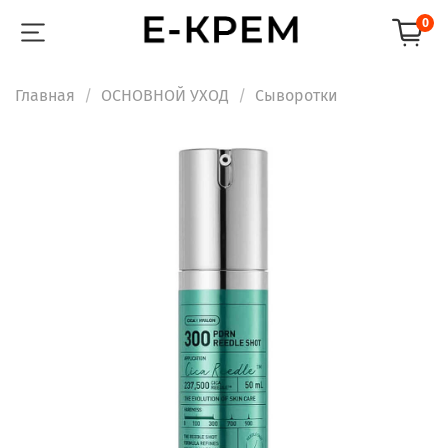
0
Главная
ОСНОВНОЙ УХОД
Сыворотки