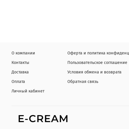
О компании
Оферта и политика конфиденц
Контакты
Пользовательское соглашение
Доставка
Условия обмена и возврата
Оплата
Обратная связь
Личный кабинет