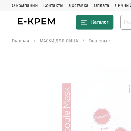
О компании
Контакты
Доставка
Оплата
Личный
Каталог
Главная
МАСКИ ДЛЯ ЛИЦА
Тканевые