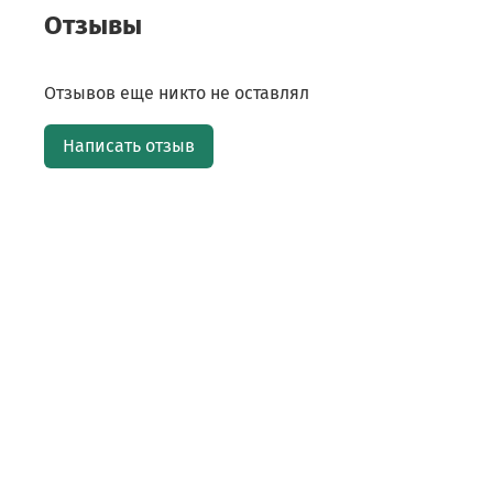
Отзывы
Отзывов еще никто не оставлял
Написать отзыв