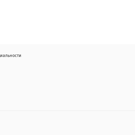
иальности