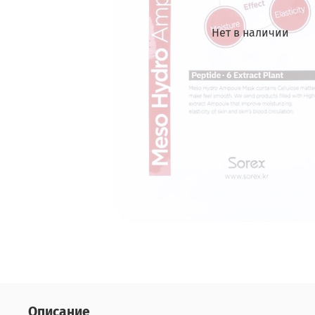
Нет в наличии
Описание