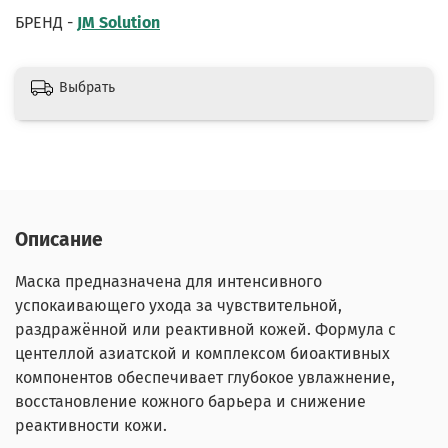
БРЕНД -
JM Solution
Выбрать
Описание
Маска предназначена для интенсивного
успокаивающего ухода за чувствительной,
раздражённой или реактивной кожей. Формула с
центеллой азиатской и комплексом биоактивных
компонентов обеспечивает глубокое увлажнение,
восстановление кожного барьера и снижение
реактивности кожи.