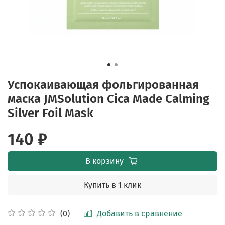
Успокаивающая фольгированная
маска JMSolution Cica Made Calming
Silver Foil Mask
140 ₽
В корзину
Купить в 1 клик
Добавить в сравнение
(0)