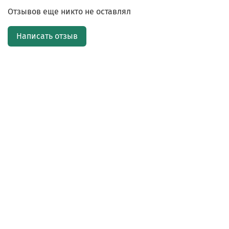
Отзывов еще никто не оставлял
Написать отзыв