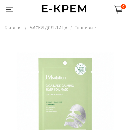
0
Главная
МАСКИ ДЛЯ ЛИЦА
Тканевые