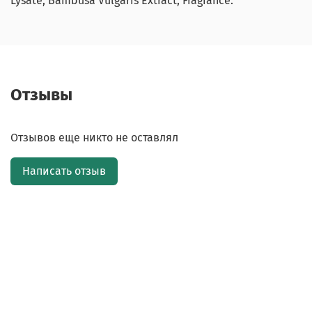
Lysate, Bambusa Vulgaris Extract, Fragrance.
Отзывы
Отзывов еще никто не оставлял
Написать отзыв