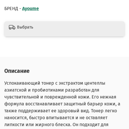
БРЕНД -
Ayoume
Выбрать
Описание
Успокаивающий тонер с экстрактом центеллы
азиатской и пробиотиками разработан для
чувствительной и поврежденной кожи. Его нежная
формула восстанавливает защитный барьер кожи, а
также поддерживает ее здоровый вид. Тонер легко
наносится, быстро впитывается и не оставляет
липкости или жирного блеска. Он подходит для