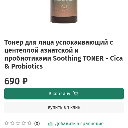
Тонер для лица успокаивающий с
центеллой азиатской и
пробиотиками Soothing TONER - Cica
& Probiotics
690 ₽
В корзину
Купить в 1 клик
Добавить в сравнение
(0)