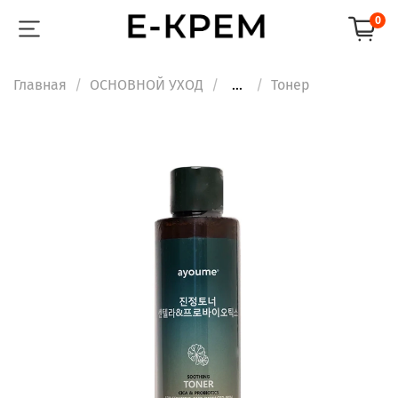
0
Главная
ОСНОВНОЙ УХОД
...
Тонер