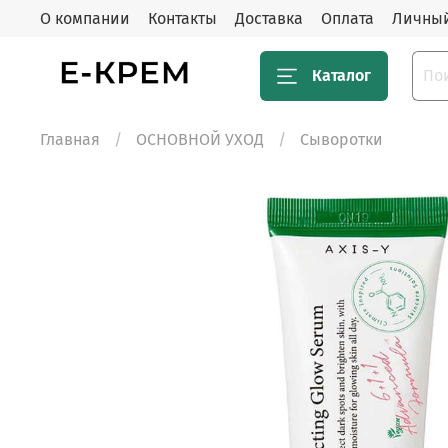
О компании
Контакты
Доставка
Оплата
Личный
Каталог
Главная
ОСНОВНОЙ УХОД
Сыворотки