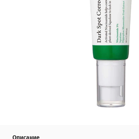
Описание