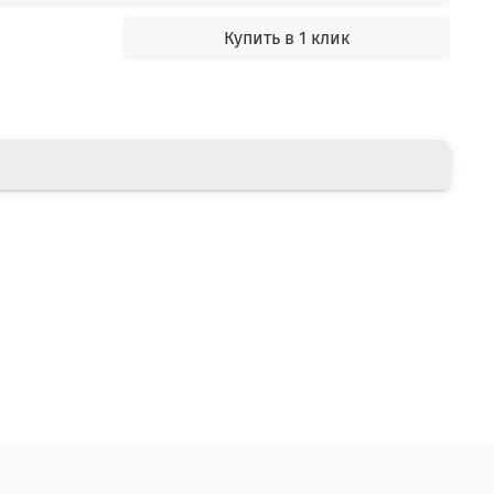
Купить в 1 клик