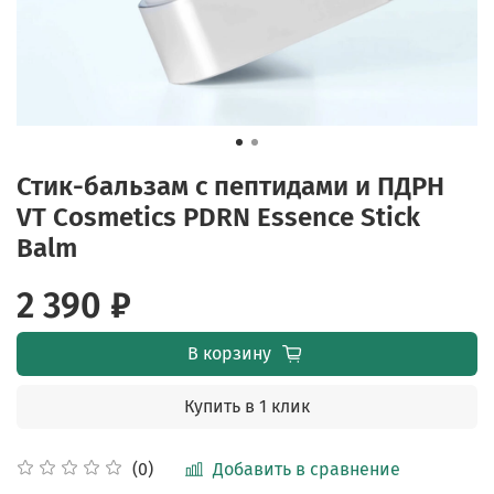
Стик-бальзам с пептидами и ПДРН
VT Cosmetics PDRN Essence Stick
Balm
2 390 ₽
В корзину
Купить в 1 клик
Добавить в сравнение
(0)