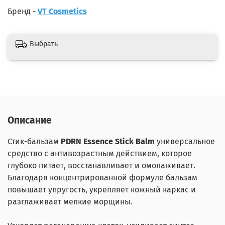
Бренд -
VT Cosmetics
Выбрать
Описание
Стик-бальзам
PDRN Essence Stick Balm
универсальное
средство с антивозрастным действием, которое
глубоко питает, восстанавливает и омолаживает.
Благодаря концентрированной формуле бальзам
повышает упругость, укрепляет кожный каркас и
разглаживает мелкие морщины.