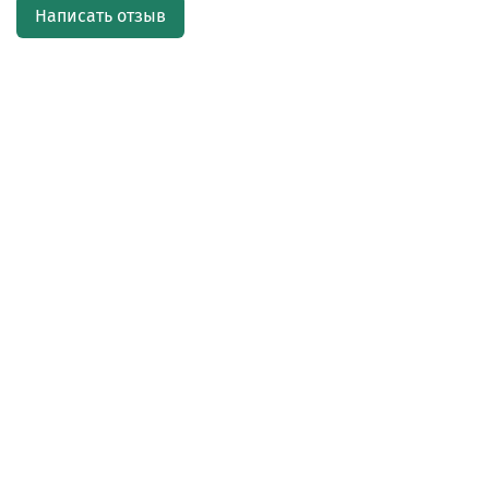
Написать отзыв