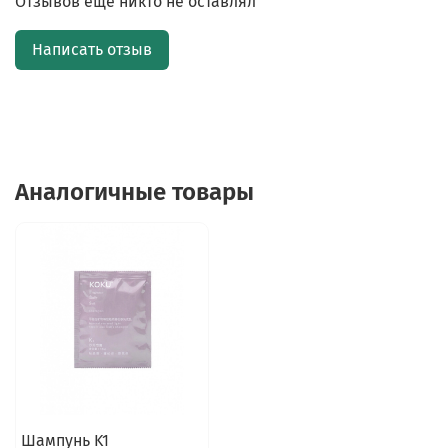
Отзывов еще никто не оставлял
Написать отзыв
Аналогичные товары
Шампунь K1