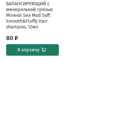
БАЛАНСИРУЮЩИЙ с
минеральной грязью
Mineral Sea Mud Soft
Smooth&Fluffy Hair
shampoo, 12мл
80 ₽
В корзину