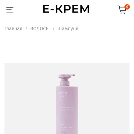
0
Главная
ВОЛОСЫ
Шампуни