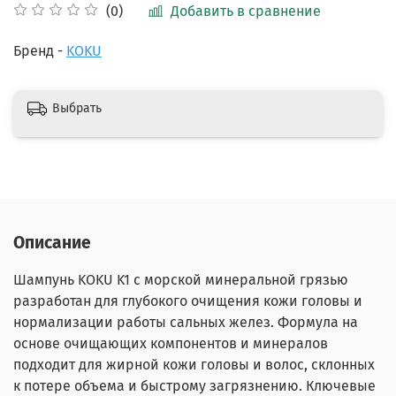
Добавить в сравнение
(0)
Бренд -
KOKU
Выбрать
Описание
Шампунь KOKU K1 с морской минеральной грязью
разработан для глубокого очищения кожи головы и
нормализации работы сальных желез. Формула на
основе очищающих компонентов и минералов
подходит для жирной кожи головы и волос, склонных
к потере объема и быстрому загрязнению. Ключевые