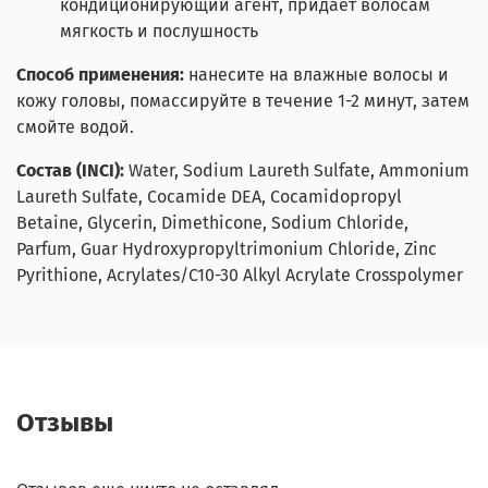
кондиционирующий агент, придаёт волосам
мягкость и послушность
Способ применения:
нанесите на влажные волосы и
кожу головы, помассируйте в течение 1-2 минут, затем
смойте водой.
Состав (INCI):
Water, Sodium Laureth Sulfate, Ammonium
Laureth Sulfate, Cocamide DEA, Cocamidopropyl
Betaine, Glycerin, Dimethicone, Sodium Chloride,
Parfum, Guar Hydroxypropyltrimonium Chloride, Zinc
Pyrithione, Acrylates/C10-30 Alkyl Acrylate Crosspolymer
Отзывы