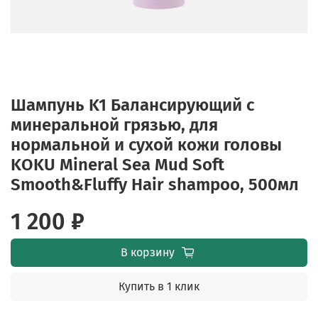
Шампунь K1 Балансирующий с
минеральной грязью, для
нормальной и сухой кожи головы
KOKU Mineral Sea Mud Soft
Smooth&Fluffy Hair shampoo, 500мл
1 200 ₽
В корзину
Купить в 1 клик