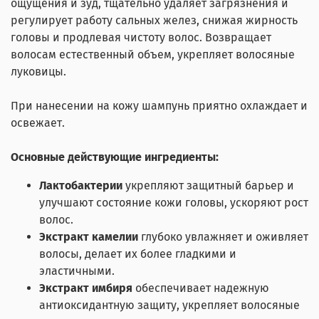
ощущения и зуд, тщательно удаляет загрязнения и
регулирует работу сальных желез, снижая жирность
головы и продлевая чистоту волос. Возвращает
волосам естественный объем, укрепляет волосяные
луковицы.
При нанесении на кожу шампунь приятно охлаждает и
освежает.
Основные действующие ингредиенты:
Лактобактерии
укрепляют защитный барьер и
улучшают состояние кожи головы, ускоряют рост
волос.
Экстракт камелии
глубоко увлажняет и оживляет
волосы, делает их более гладкими и
эластичными.
Экстракт имбиря
обеспечивает надежную
антиоксидантную защиту, укрепляет волосяные