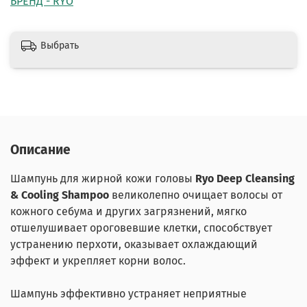
БРЕНД - RYO
Выбрать
Описание
Шампунь для жирной кожи головы
Ryo Deep Cleansing
& Cooling Shampoo
великолепно очищает волосы от
кожного себума и других загрязнений, мягко
отшелушивает ороговевшие клетки, способствует
устранению перхоти, оказывает охлаждающий
эффект и укрепляет корни волос.
Шампунь эффективно устраняет неприятные