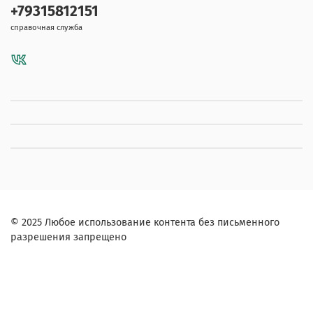
+79315812151
справочная служба
© 2025 Любое использование контента без письменного
разрешения запрещено