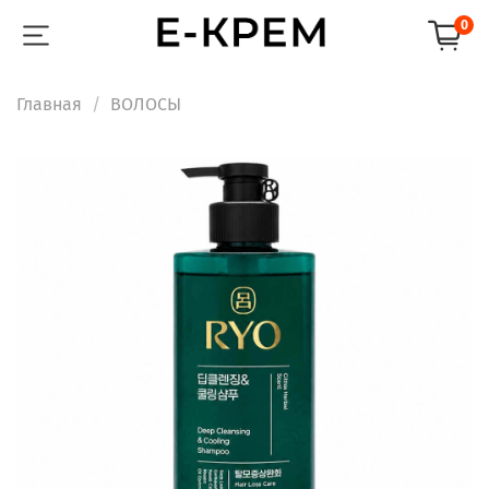
0
Главная
ВОЛОСЫ