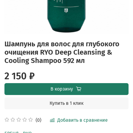
Шампунь для волос для глубокого
очищения RYO Deep Cleansing &
Cooling Shampoo 592 мл
2 150 ₽
В корзину
Купить в 1 клик
Добавить в сравнение
(0)