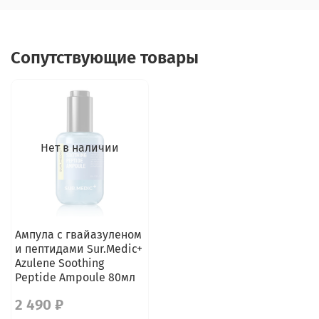
Сопутствующие товары
Нет в наличии
Ампула с гвайазуленом
и пептидами Sur.Medic+
Azulene Soothing
Peptide Ampoule 80мл
2 490 ₽