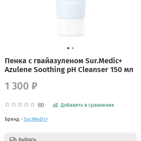
Пенка с гвайазуленом Sur.Medic+
Azulene Soothing pH Cleanser 150 мл
1 300 ₽
Добавить в сравнение
(0)
Бренд -
Sur.Medic+
Выбрать