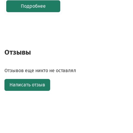
Подробнее
Отзывы
Отзывов еще никто не оставлял
Написать отзыв