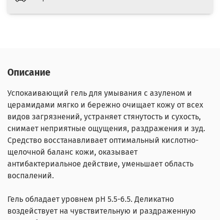
Описание
Успокаивающий гель для умывания с азуленом и
церамидами
мягко и бережно очищает кожу от всех
видов загрязнений, устраняет стянутость и сухость,
снимает неприятные ощущения, раздражения и зуд.
Средство восстанавливает оптимальный кислотно-
щелочной баланс кожи, оказывает
антибактериальное действие, уменьшает область
воспалений.
Гель обладает уровнем pH 5.5-6.5. Деликатно
воздействует на чувствительную и раздраженную