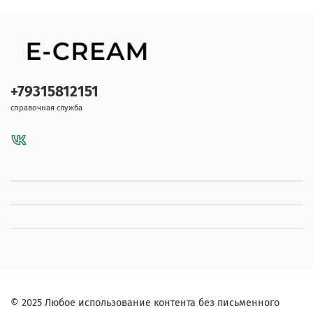
+79315812151
справочная служба
© 2025 Любое использование контента без письменного