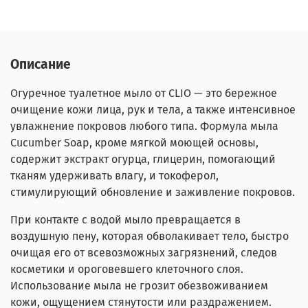
Описание
Огуречное туалетное мыло от CLIO — это бережное
очищение кожи лица, рук и тела, а также интенсивное
увлажнение покровов любого типа. Формула мыла
Cucumber Soap, кроме мягкой моющей основы,
содержит экстракт огурца, глицерин, помогающий
тканям удерживать влагу, и токоферол,
стимулирующий обновление и заживление покровов.
При контакте с водой мыло превращается в
воздушную пену, которая обволакивает тело, быстро
очищая его от всевозможных загрязнений, следов
косметики и ороговевшего клеточного слоя.
Использование мыла не грозит обезвоживанием
кожи, ощущением стянутости или раздражением.