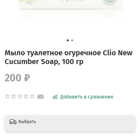
Мыло туалетное огуречное Clio New
Cucumber Soap, 100 гр
200 ₽
Добавить в сравнение
(0)
Выбрать