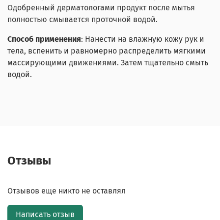
Одобренный дерматологами продукт после мытья
полностью смывается проточной водой.
Способ применения
:
Нанести на влажную кожу рук и
тела, вспенить и равномерно распределить мягкими
массирующими движениями. Затем тщательно смыть
водой.
Отзывы
Отзывов еще никто не оставлял
Написать отзыв