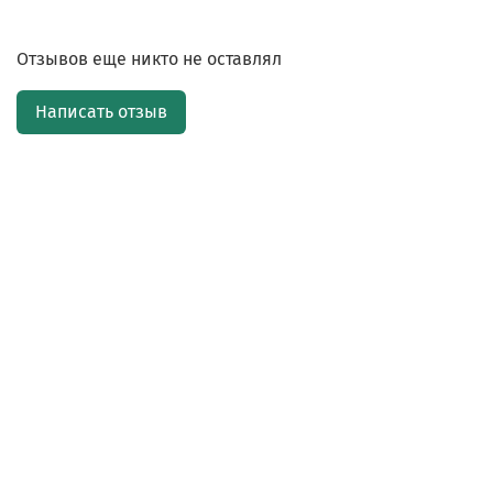
Отзывов еще никто не оставлял
Написать отзыв