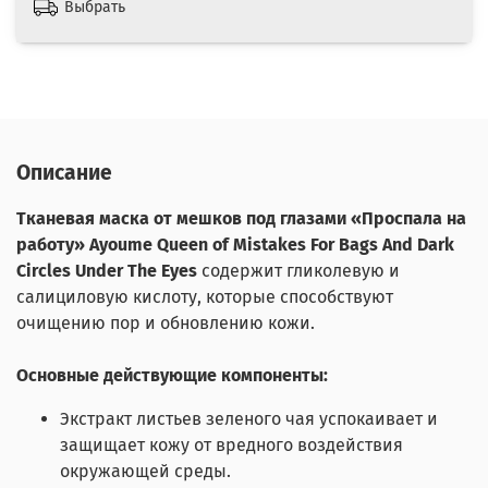
Выбрать
Описание
Тканевая маска от мешков под глазами «Проспала на
работу» Ayoume Queen of Mistakes For Bags And Dark
Circles Under The Eyes
содержит гликолевую и
салициловую кислоту, которые способствуют
очищению пор и обновлению кожи.
Основные действующие компоненты:
Экстракт листьев зеленого чая успокаивает и
защищает кожу от вредного воздействия
окружающей среды.