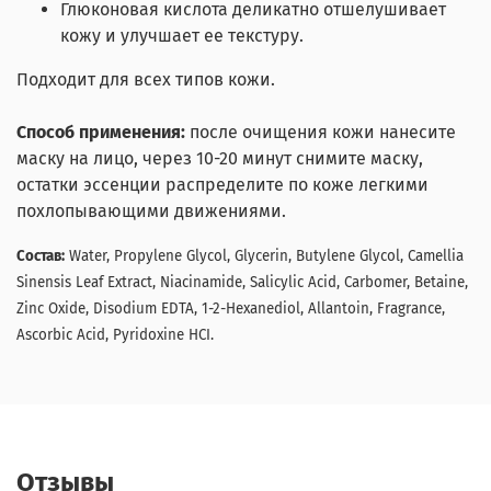
Глюконовая кислота деликатно отшелушивает
кожу и улучшает ее текстуру.
Подходит для всех типов кожи.
Способ применения:
после очищения кожи нанесите
маску на лицо, через 10-20 минут снимите маску,
остатки эссенции распределите по коже легкими
похлопывающими движениями.
Состав:
Water, Propylene Glycol, Glycerin, Butylene Glycol, Camellia
Sinensis Leaf Extract, Niacinamide, Salicylic Acid, Carbomer, Betaine,
Zinc Oxide, Disodium EDTA, 1-2-Hexanediol, Allantoin, Fragrance,
Ascorbic Acid, Pyridoxine HCI.
Отзывы