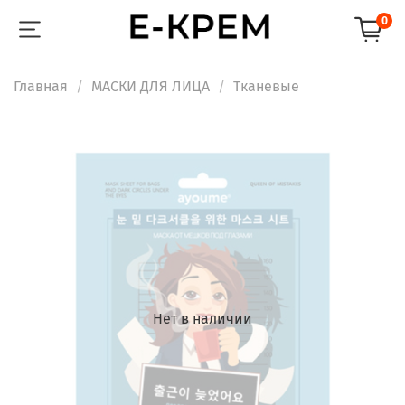
0
Главная
МАСКИ ДЛЯ ЛИЦА
Тканевые
Нет в наличии