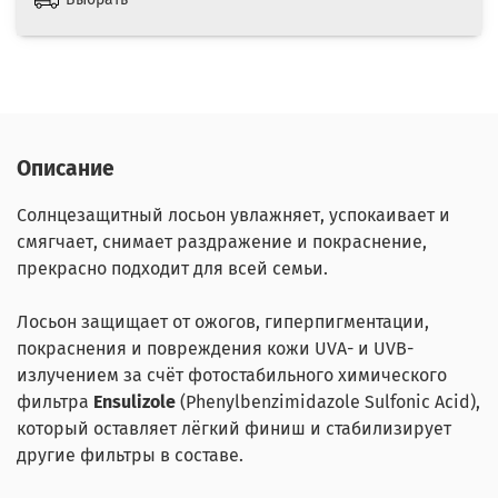
Описание
Солнцезащитный лосьон
увлажняет, успокаивает и
смягчает, снимает раздражение и покраснение,
прекрасно подходит для всей семьи.
Лосьон защищает от ожогов, гиперпигментации,
покраснения и повреждения кожи UVA- и UVB-
излучением за счёт фотостабильного химического
фильтра
Ensulizole
(Phenylbenzimidazole Sulfonic Acid),
который оставляет лёгкий финиш и стабилизирует
другие фильтры в составе.