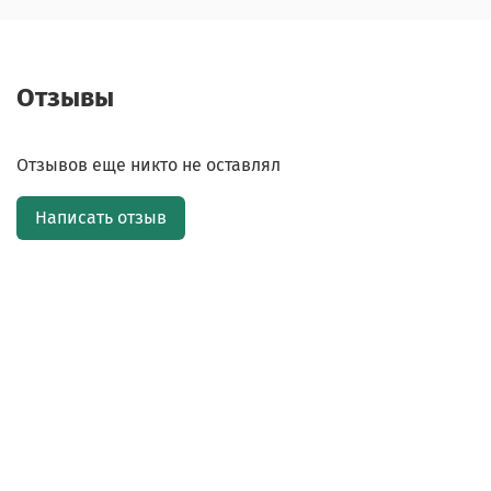
Отзывы
Отзывов еще никто не оставлял
Написать отзыв