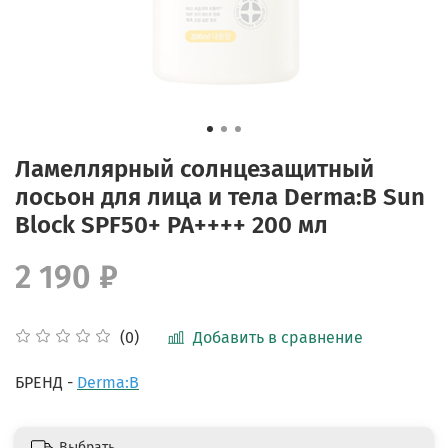
Ламеллярный солнцезащитный
лосьон для лица и тела Derma:B Sun
Block SPF50+ PA++++ 200 мл
2 190 ₽
Добавить в сравнение
(0)
БРЕНД -
Derma:B
Выбрать