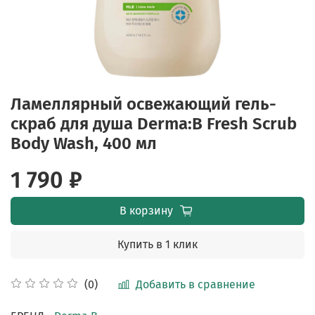
Ламеллярный освежающий гель-
скраб для душа Derma:B Fresh Scrub
Body Wash, 400 мл
1 790 ₽
В корзину
Купить в 1 клик
Добавить в сравнение
(0)