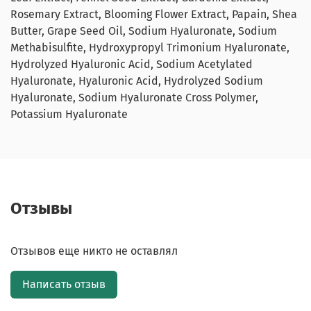
Rosemary Extract, Blooming Flower Extract, Papain, Shea
Butter, Grape Seed Oil, Sodium Hyaluronate, Sodium
Methabisulfite, Hydroxypropyl Trimonium Hyaluronate,
Hydrolyzed Hyaluronic Acid, Sodium Acetylated
Hyaluronate, Hyaluronic Acid, Hydrolyzed Sodium
Hyaluronate, Sodium Hyaluronate Cross Polymer,
Potassium Hyaluronate
Отзывы
Отзывов еще никто не оставлял
Написать отзыв