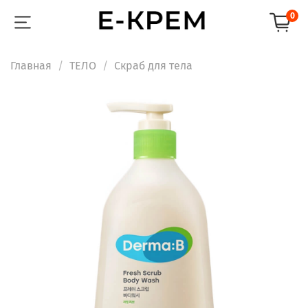
0
Главная
ТЕЛО
Скраб для тела