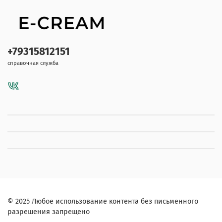
+79315812151
справочная служба
© 2025 Любое использование контента без письменного
разрешения запрещено