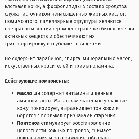
клетками кожи, а фосфолипиды в составе средства
служат источником ненасыщенных жирных кислот.
Помимо этого, ламеллярные структуры являются
прекрасным контейнером для хранения биологически
активных веществ и обеспечивают их
транспортировку в глубокие слои дермы.
Не содержит парабенов, спирта, минеральных масел,
искусственных красителей и триэтаноламина.
Действующие компоненты:
Масло ши
содержит витамины и ценные
аминокислоты. Масло замечательно увлажняет
кожу, тонизирует, выравнивает тон кожи и
борется с первыми признаками старения.
Пантенол
стимулирует восстановление
целостности кожных покровов, снимает
покраснения и раздражение, обладает