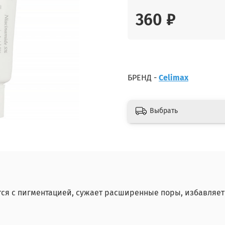
360 ₽
БРЕНД -
Celimax
Выбрать
ся с пигментацией, сужает расширенные поры, избавляет о