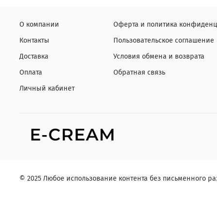
О компании
Оферта и политика конфиденц
Контакты
Пользовательское соглашение
Доставка
Условия обмена и возврата
Оплата
Обратная связь
Личный кабинет
© 2025 Любое использование контента без письменного 