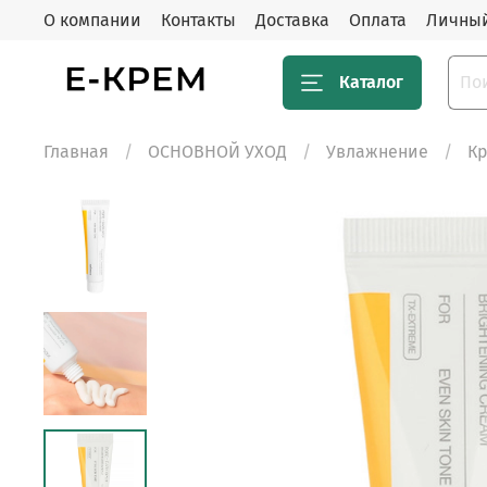
О компании
Контакты
Доставка
Оплата
Личный
Каталог
Главная
ОСНОВНОЙ УХОД
Увлажнение
Кр