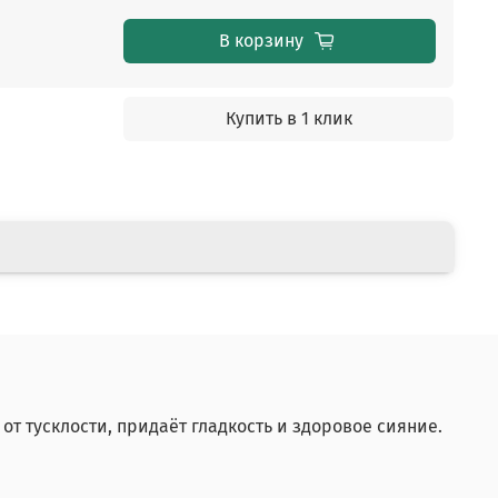
В корзину
Купить в 1 клик
т тусклости, придаёт гладкость и здоровое сияние.