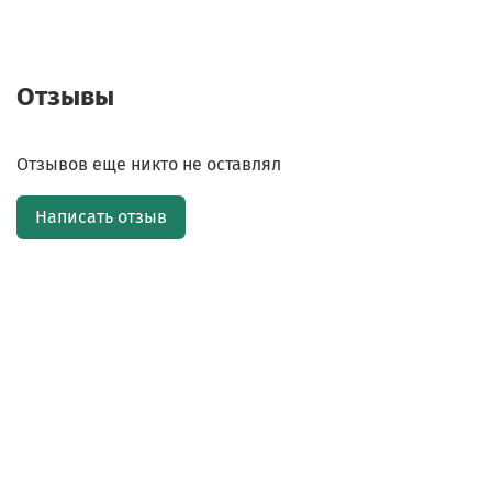
Отзывы
Отзывов еще никто не оставлял
Написать отзыв