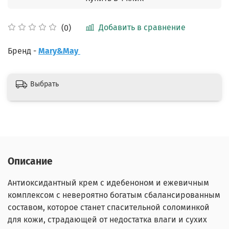
Добавить в сравнение
(0)
Бренд -
Mary&May
Выбрать
Описание
Антиоксидантный крем с идебеноном и ежевичным
комплексом
с невероятно богатым сбалансированным
составом, которое станет спасительной соломинкой
для кожи, страдающей от недостатка влаги и сухих