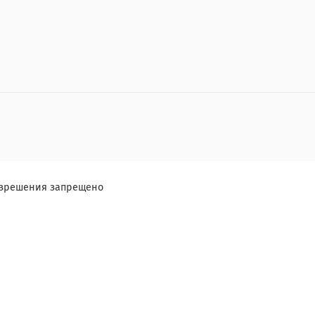
разрешения запрещено