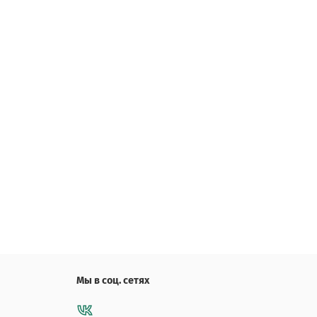
Мы в соц. сетях