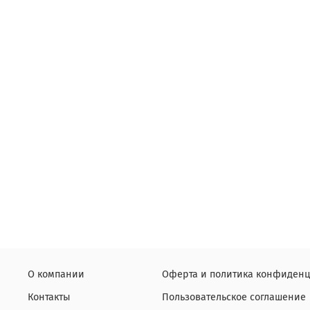
О компании
Оферта и политика конфиденц
Контакты
Пользовательское соглашение