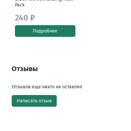
Pack
240 ₽
Подробнее
Отзывы
Отзывов еще никто не оставлял
Написать отзыв