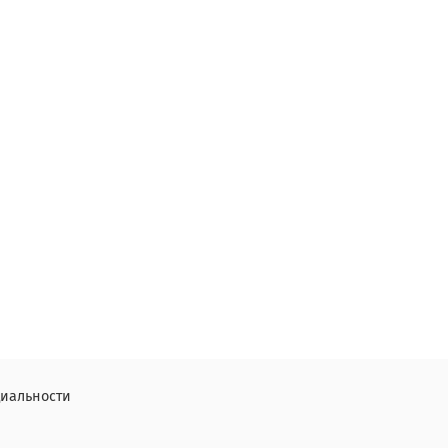
иальности