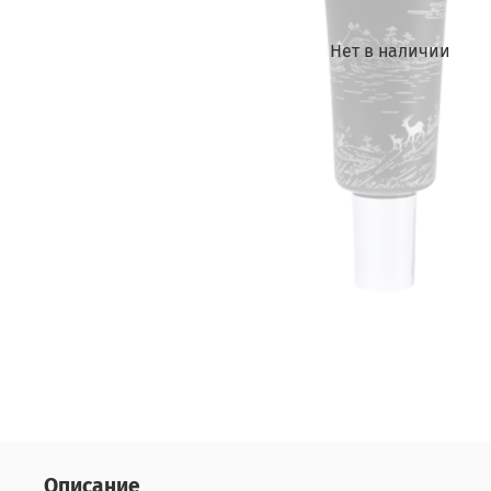
Нет в наличии
Описание