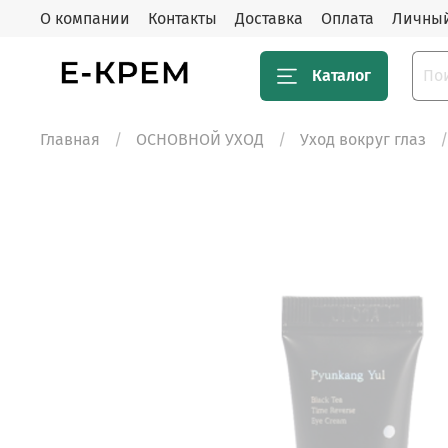
О компании
Контакты
Доставка
Оплата
Личный
Каталог
Главная
ОСНОВНОЙ УХОД
Уход вокруг глаз