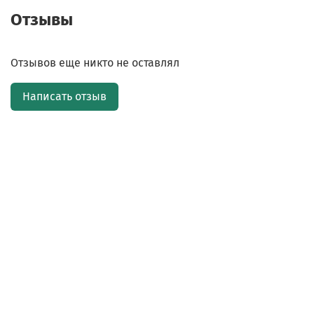
Отзывы
Отзывов еще никто не оставлял
Написать отзыв