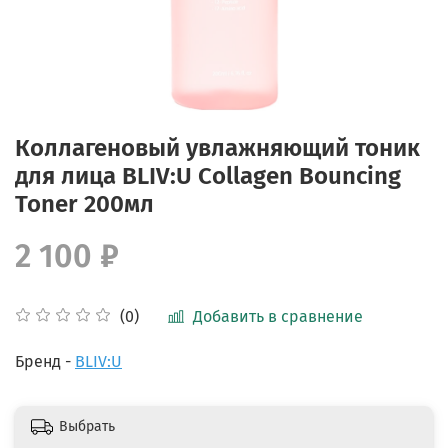
Коллагеновый увлажняющий тоник
для лица BLIV:U Collagen Bouncing
Toner 200мл
2 100 ₽
Добавить в сравнение
(0)
Бренд -
BLIV:U
Выбрать