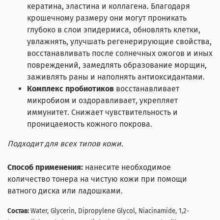
кератина, эластина и коллагена. Благодаря
крошечному размеру они могут проникать
глубоко в слои эпидермиса, обновлять клетки,
увлажнять, улучшать регенерирующие свойства,
восстанавливать после солнечных ожогов и иных
повреждений, замедлять образование морщин,
заживлять раны и наполнять антиоксидантами.
Комплекс пробиотиков
восстанавливает
микробиом и оздоравливает, укрепляет
иммунитет. Снижает чувствительность и
проницаемость кожного покрова.
Подходит для всех типов кожи.
Способ применения:
нанесите необходимое
количество тонера на чистую кожи при помощи
ватного диска или ладошками.
Состав:
Water, Glycerin, Dipropylene Glycol, Niacinamide, 1,2-