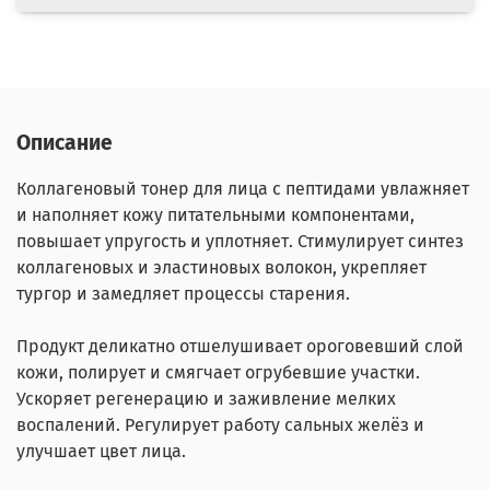
Описание
Коллагеновый тонер для лица с пептидами
увлажняет
и наполняет кожу питательными компонентами,
повышает упругость и уплотняет. Стимулирует синтез
коллагеновых и эластиновых волокон, укрепляет
тургор и замедляет процессы старения.
Продукт деликатно отшелушивает ороговевший слой
кожи, полирует и смягчает огрубевшие участки.
Ускоряет регенерацию и заживление мелких
воспалений. Регулирует работу сальных желёз и
улучшает цвет лица.