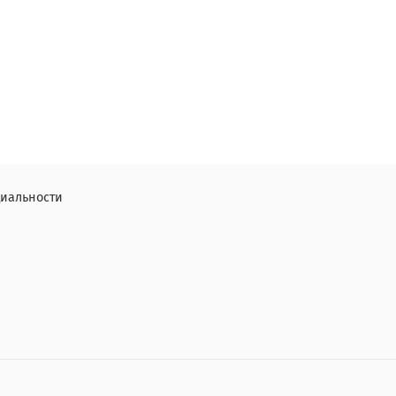
иальности