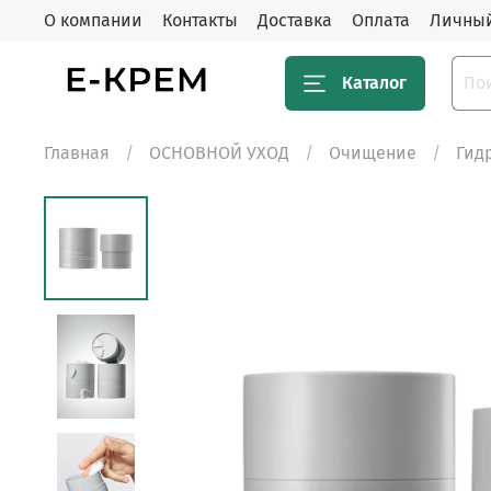
О компании
Контакты
Доставка
Оплата
Личный
Каталог
Главная
ОСНОВНОЙ УХОД
Очищение
Гид