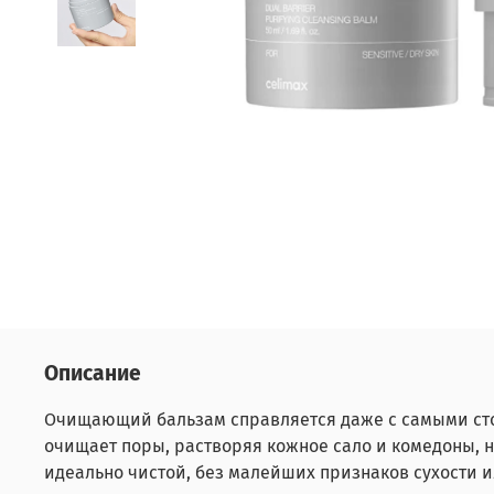
Описание
Очищающий бальзам справляется даже с самыми стой
очищает поры, растворяя кожное сало и комедоны, н
идеально чистой, без малейших признаков сухости 