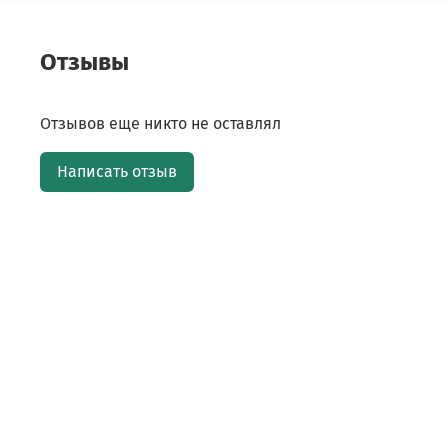
Отзывы
Отзывов еще никто не оставлял
Написать отзыв