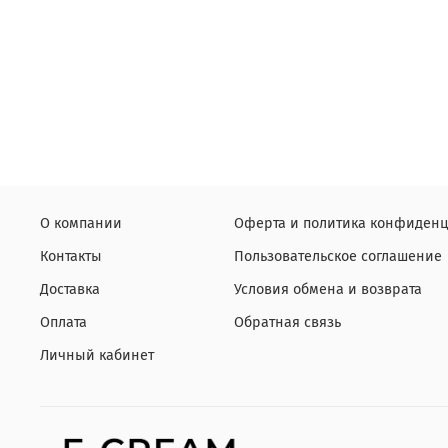
О компании
Оферта и политика конфиденц
Контакты
Пользовательское соглашение
Доставка
Условия обмена и возврата
Оплата
Обратная связь
Личный кабинет