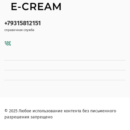
+79315812151
справочная служба
© 2025 Любое использование контента без письменного
разрешения запрещено