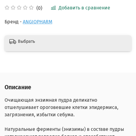
Добавить в сравнение
(0)
Бренд -
ANGIOPHARM
Выбрать
Описание
Очищающая энзимная пудра
деликатно
отшелушивает ороговевшие клетки эпидермиса,
загрязнения, избытки себума.
Натуральные ферменты (энизимы) в составе пудры