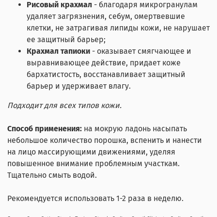
Рисовый крахмал
- благодаря микрогранулам
удаляет загрязнения, себум, омертвевшие
клетки, не затрагивая липиды кожи, не нарушает
ее защитный барьер;
Крахмал тапиоки
- оказывает смягчающее и
выравнивающее действие, придает коже
бархатистость, восстанавливает защитный
барьер и удерживает влагу.
Подходит для всех типов кожи.
Способ применения:
на мокрую ладонь насыпать
небольшое количество порошка, вспенить и нанести
на лицо массирующими движениями, уделяя
повышенное внимание проблемным участкам.
Тщательно смыть водой.
Рекомендуется использовать 1-2 раза в неделю.