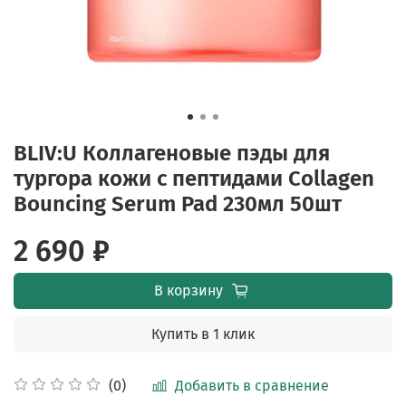
BLIV:U Коллагеновые пэды для
тургора кожи с пептидами Collagen
Bouncing Serum Pad 230мл 50шт
2 690 ₽
В корзину
Купить в 1 клик
Добавить в сравнение
(0)