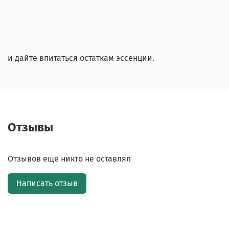
и дайте впитаться остаткам эссенции.
Отзывы
Отзывов еще никто не оставлял
Написать отзыв