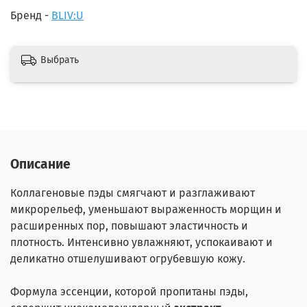
Бренд -
BLIV:U
Выбрать
Описание
Коллагеновые пэды смягчают и разглаживают
микрорельеф, уменьшают выраженность морщин и
расширенных пор, повышают эластичность и
плотность. Интенсивно увлажняют, успокаивают и
деликатно отшелушивают огрубевшую кожу.
Формула эссенции, которой пропитаны пэды,