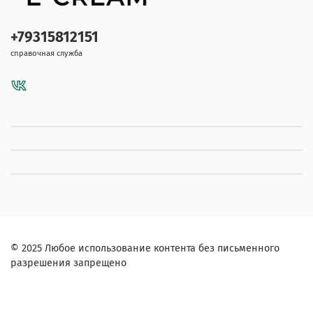
+79315812151
справочная служба
© 2025 Любое использование контента без письменного
разрешения запрещено