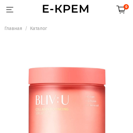
0
Главная
Каталог