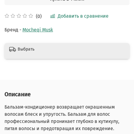
Добавить в сравнение
(0)
Бренд -
Mоcheqi Musk
Выбрать
Описание
Бальзам-кондиционер возвращает окрашенным
волосам блеск и упругость. Бальзам для волос
профессиональный проникает глубоко в кутикулу,
питая волосы и предотвращая их повреждение.