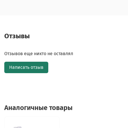
Отзывы
Отзывов еще никто не оставлял
Написать отзыв
Аналогичные товары