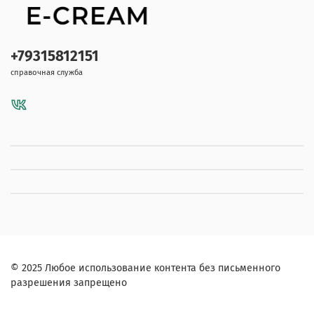
+79315812151
справочная служба
© 2025 Любое использование контента без письменного
разрешения запрещено