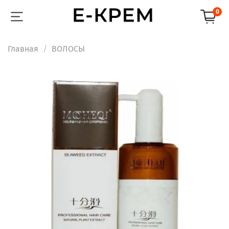
0
Главная
ВОЛОСЫ